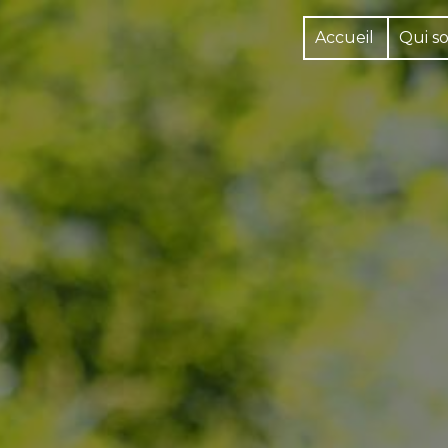
Panneau de gestion des cookies
Accueil
Qui s