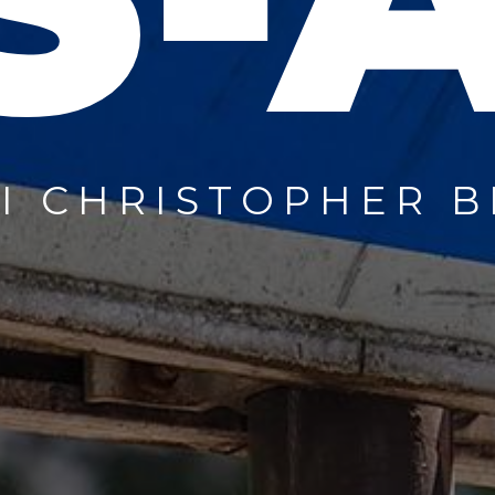
XI CHRISTOPHER 