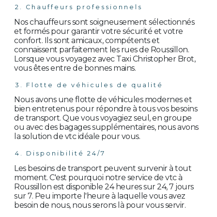
2. Chauffeurs professionnels
Nos chauffeurs sont soigneusement sélectionnés
et formés pour garantir votre sécurité et votre
confort. Ils sont amicaux, compétents et
connaissent parfaitement les rues de Roussillon.
Lorsque vous voyagez avec Taxi Christopher Brot,
vous êtes entre de bonnes mains.
3. Flotte de véhicules de qualité
Nous avons une flotte de véhicules modernes et
bien entretenus pour répondre à tous vos besoins
de transport. Que vous voyagiez seul, en groupe
ou avec des bagages supplémentaires, nous avons
la solution de vtc idéale pour vous.
4. Disponibilité 24/7
Les besoins de transport peuvent survenir à tout
moment. C'est pourquoi notre service de vtc à
Roussillon est disponible 24 heures sur 24, 7 jours
sur 7. Peu importe l'heure à laquelle vous avez
besoin de nous, nous serons là pour vous servir.