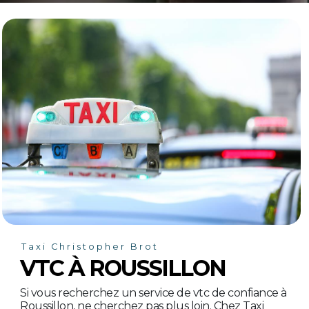
Taxi Christopher Brot
VTC À ROUSSILLON
Si vous recherchez un service de vtc de confiance à
Roussillon, ne cherchez pas plus loin. Chez Taxi