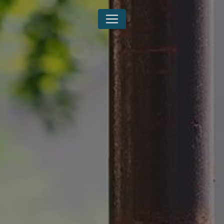
Panneau de gestion des cookies