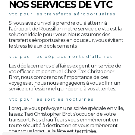
NOS SERVICES DE VTC
vtc pour les transferts aéroportuaires
Si vous avez un vol à prendre ou à atterrir à
l'aéroport de Roussillon, notre service de vtc est la
solution idéale pour vous. Nous assurons des
transferts aéroportuaires en douceur, vous évitant
le stress lié aux déplacements.
vtc pour les déplacements d'affaires
Les déplacements d'affaires exigent un service de
vtc efficace et ponctuel. Chez Taxi Christopher
Brot, nous comprenons l'importance de ces
voyages et nous nous engageons à vous offrir un
service professionnel qui répond à vos attentes.
vtc pour les sorties nocturnes
Lorsque vous prévoyez une soirée spéciale en ville,
laissez Taxi Christopher Brot s'occuper de votre
transport. Nos chauffeurs vous emmèneront en
toute sécurité à destination et vous ramèneront
chez vous lorsque la fête est terminée.