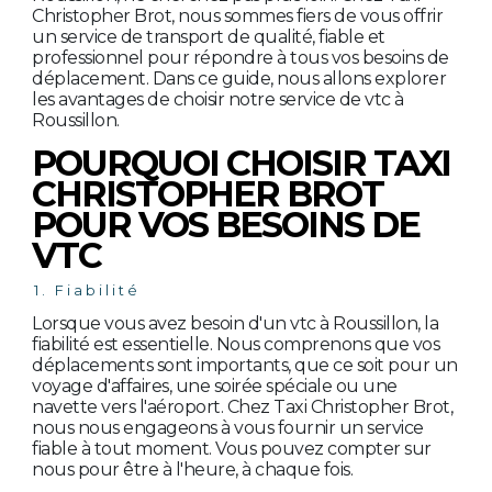
Christopher Brot, nous sommes fiers de vous offrir
un service de transport de qualité, fiable et
professionnel pour répondre à tous vos besoins de
déplacement. Dans ce guide, nous allons explorer
les avantages de choisir notre service de vtc à
Roussillon.
POURQUOI CHOISIR TAXI
CHRISTOPHER BROT
POUR VOS BESOINS DE
VTC
1. Fiabilité
Lorsque vous avez besoin d'un vtc à Roussillon, la
fiabilité est essentielle. Nous comprenons que vos
déplacements sont importants, que ce soit pour un
voyage d'affaires, une soirée spéciale ou une
navette vers l'aéroport. Chez Taxi Christopher Brot,
nous nous engageons à vous fournir un service
fiable à tout moment. Vous pouvez compter sur
nous pour être à l'heure, à chaque fois.