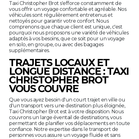
Taxi Christopher Brot s'efforce constamment de
vous offrir un voyage confortable et agréable. Nos
véhicules sont régulièrement entretenus et
nettoyés pour garantir votre confort. Nous
comprenons que chaque client est unique, c'est
pourquoi nous proposons une variété de véhicules
adaptés à vos besoins, que ce soit pour un voyage
en solo, en groupe, ou avec des bagages
supplémentaires.
TRAJETS LOCAUX ET
LONGUE DISTANCE : TAXI
CHRISTOPHER BROT
VOUS COUVRE
Que vous ayez besoin d'un court trajet en ville ou
d'un transport vers une destination plus éloignée,
Taxi Christopher Brot est à votre disposition. Nous
couvrons un large éventail de destinations, vous
permettant de planifier vos déplacements en toute
confiance. Notre expertise dans le transport de
personnes vous assure un voyage fluide et sans