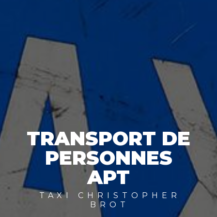
TRANSPORT DE
PERSONNES
APT
TAXI CHRISTOPHER
BROT