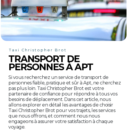
Taxi Christopher Brot
TRANSPORT DE
PERSONNES À APT
Si vous recherchez un service de transport de
personnes fiable, pratique et sûr à Apt, ne cherchez
pas plus loin. Taxi Christopher Brot est votre
partenaire de confiance pour répondre à tous vos
besoins de déplacement. Dans cet article, nous
allons explorer en détail les avantages de choisir
Taxi Christopher Brot pour vos trajets, les services
que nous offrons, et comment nous nous
engageons à assurer votre satisfaction à chaque
voyage.