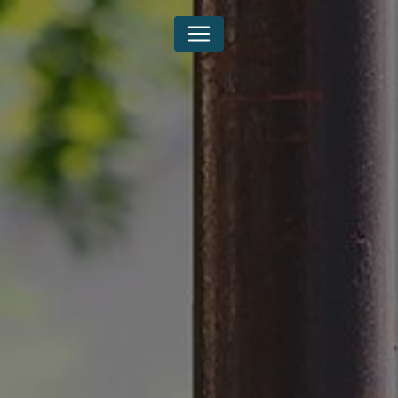
Panneau de gestion des cookies