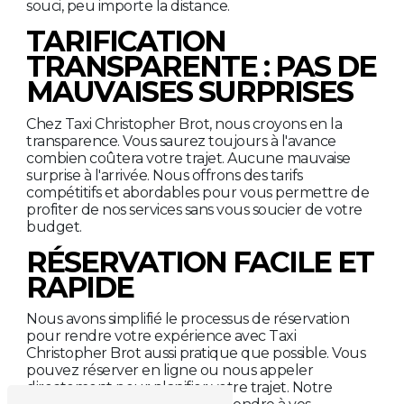
souci, peu importe la distance.
TARIFICATION
TRANSPARENTE : PAS DE
MAUVAISES SURPRISES
Chez Taxi Christopher Brot, nous croyons en la
transparence. Vous saurez toujours à l'avance
combien coûtera votre trajet. Aucune mauvaise
surprise à l'arrivée. Nous offrons des tarifs
compétitifs et abordables pour vous permettre de
profiter de nos services sans vous soucier de votre
budget.
RÉSERVATION FACILE ET
RAPIDE
Nous avons simplifié le processus de réservation
pour rendre votre expérience avec Taxi
Christopher Brot aussi pratique que possible. Vous
pouvez réserver en ligne ou nous appeler
directement pour planifier votre trajet. Notre