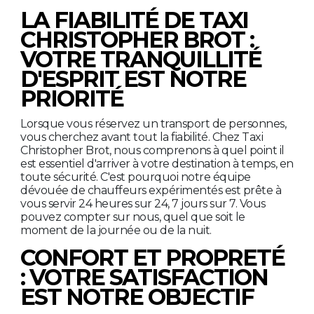
LA FIABILITÉ DE TAXI
CHRISTOPHER BROT :
VOTRE TRANQUILLITÉ
D'ESPRIT EST NOTRE
PRIORITÉ
Lorsque vous réservez un transport de personnes,
vous cherchez avant tout la fiabilité. Chez Taxi
Christopher Brot, nous comprenons à quel point il
est essentiel d'arriver à votre destination à temps, en
toute sécurité. C'est pourquoi notre équipe
dévouée de chauffeurs expérimentés est prête à
vous servir 24 heures sur 24, 7 jours sur 7. Vous
pouvez compter sur nous, quel que soit le
moment de la journée ou de la nuit.
CONFORT ET PROPRETÉ
: VOTRE SATISFACTION
EST NOTRE OBJECTIF